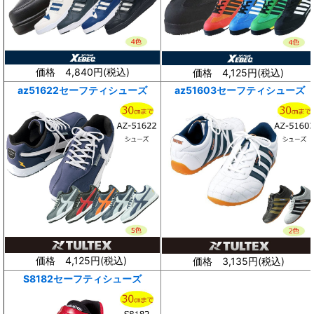
価格 4,840円(
税込
)
価格 4,125円(
税込
)
az51622セーフティシューズ
az51603
セーフティシューズ
価格 4,125円(
税込
)
価格 3,135円(
税込
)
S8182セーフティシューズ