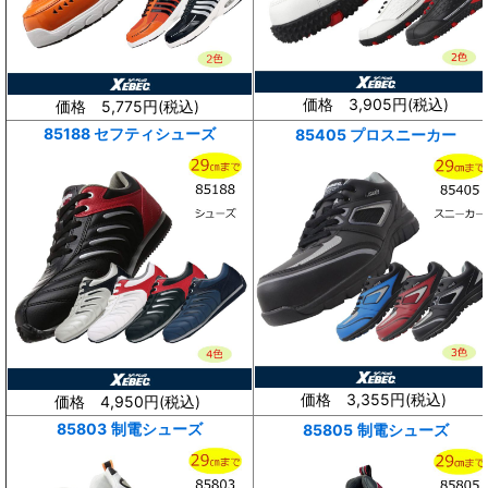
価格 3,905円(
税込
)
価格 5,775円(
税込
)
85188 セフティシューズ
85405 プロスニーカー
価格 3,355円(
税込
)
価格 4,950円(
税込
)
85803
制電シューズ
85805
制電シューズ