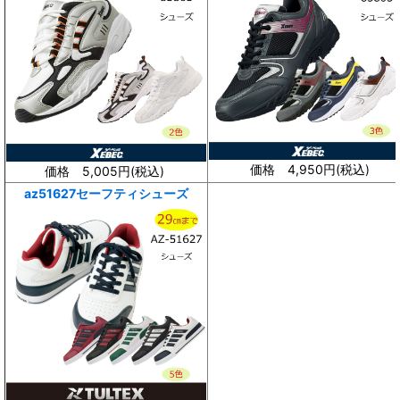
価格 4,950円(
税込
)
価格 5,005円(
税込
)
az51627セーフティシューズ