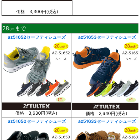
価格 3,300円(
税込
)
28㎝まで
az51652セーフティシューズ
az51653セーフティシューズ
価格 3,630円(
税込
)
価格 2,640円(
税込
)
az51650セーフティシューズ
az51633セーフティシューズ