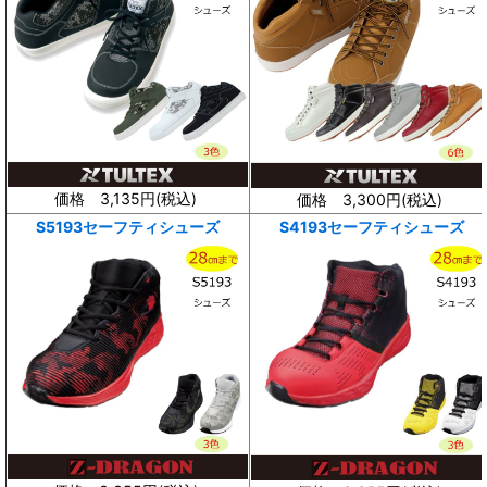
価格 3,135円(
税込
)
価格 3,300円(
税込
)
S5193セーフティシューズ
S4193セーフティシューズ