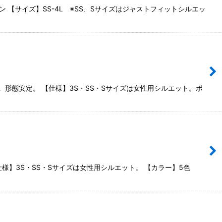
 【サイズ】SS-4L ※SS、Sサイズはジャストフィットシルエッ
合。形態安定。 【仕様】3S・SS・Sサイズは女性用シルエット。ポ
様】3S・SS・Sサイズは女性用シルエット。 【カラー】5色