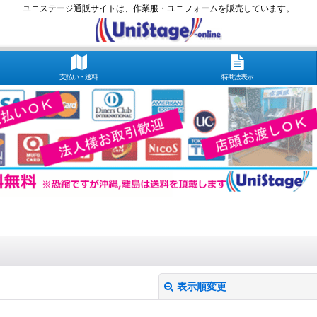
ユニステージ通販サイトは、作業服・ユニフォームを販売しています。
支払い・送料
特商法表示
表示順変更