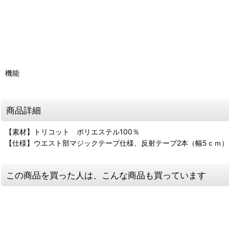
機能
商品詳細
【素材】トリコット ポリエステル100％
【仕様】ウエスト部マジックテープ仕様、反射テープ2本（幅5ｃｍ）
この商品を買った人は、こんな商品も買っています