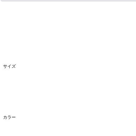
サイズ
カラー