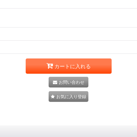
カートに入れる
お問い合わせ
お気に入り登録