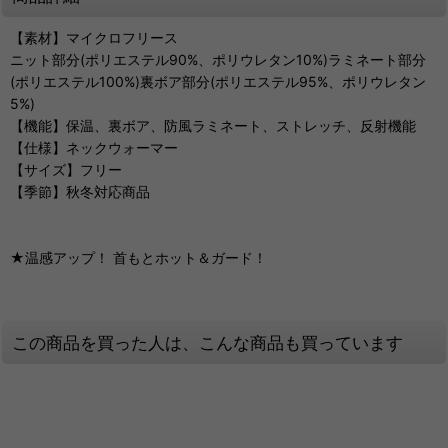
【素材】マイクロフリース
ニット部分(ポリエステル90%、ポリウレタン10%)ラミネート部分
(ポリエステル100%)裏ボア部分(ポリエステル95%、ポリウレタン
5%)
【機能】保温、裏ボア、防風ラミネート、ストレッチ、反射機能
【仕様】ネックウォーマー
【サイズ】フリー
【季節】秋冬対応商品
★温感アップ！ 首もとホット＆ガード！
この商品を買った人は、こんな商品も買っています