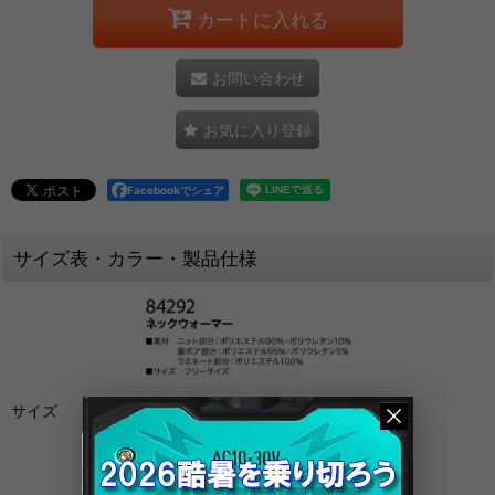
カートに入れる
お問い合わせ
お気に入り登録
Facebookでシェア
サイズ表・カラー・製品仕様
サイズ