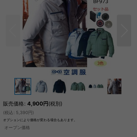
販売価格
:
4,900
円
(税別)
(
税込
:
5,390
円
)
オプションにより価格が変わる場合もあります。
オープン価格