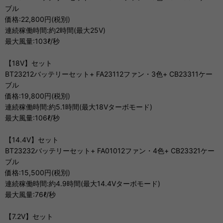
ブル
価格:22,800円(税別)
連続稼働時間:約2時間(最大25V)
最大風量:103ℓ/秒
【18V】セット
BT23212バッテリーセット+ FA23112ファン・3色+ CB23311ケー
ブル
価格:19,800円(税別)
連続稼働時間:約5.1時間(最大18Vターボモード)
最大風量:106ℓ/秒
【14.4V】セット
BT23232バッテリーセット+ FA01012ファン・4色+ CB23321ケー
ブル
価格:15,500円(税別)
連続稼働時間:約4.9時間(最大14.4Vターボモード)
最大風量:76ℓ/秒
【7.2V】セット