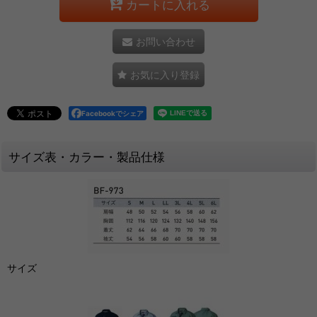
カートに入れる
お問い合わせ
お気に入り登録
Facebookでシェア
サイズ表・カラー・製品仕様
サイズ