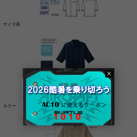
サイズ表
カラー