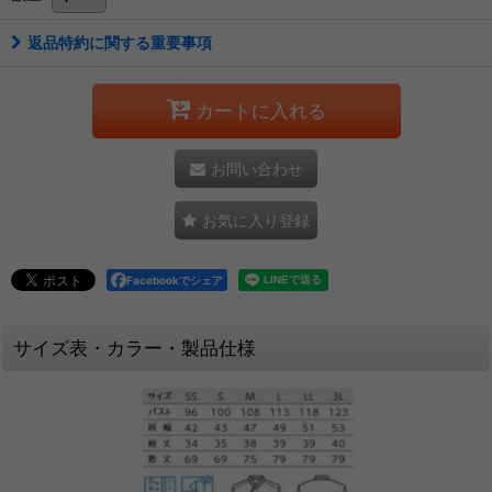
返品特約に関する重要事項
カートに入れる
お問い合わせ
お気に入り登録
Facebookでシェア
サイズ表・カラー・製品仕様