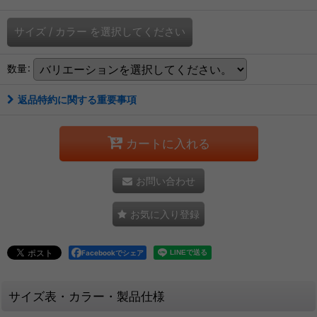
サイズ
/
カラー
を選択してください
数量
:
返品特約に関する重要事項
カートに入れる
お問い合わせ
お気に入り登録
Facebookでシェア
サイズ表・カラー・製品仕様