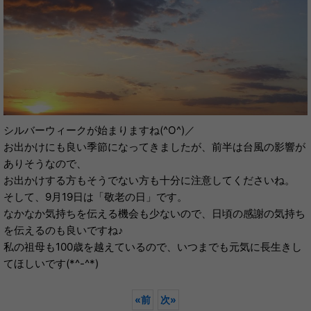
シルバーウィークが始まりますね(^O^)／
お出かけにも良い季節になってきましたが、前半は台風の影響が
ありそうなので、
お出かけする方もそうでない方も十分に注意してくださいね。
そして、9月19日は「敬老の日」です。
なかなか気持ちを伝える機会も少ないので、日頃の感謝の気持ち
を伝えるのも良いですね♪
私の祖母も100歳を越えているので、いつまでも元気に長生きし
てほしいです(*^-^*)
«
前
次
»