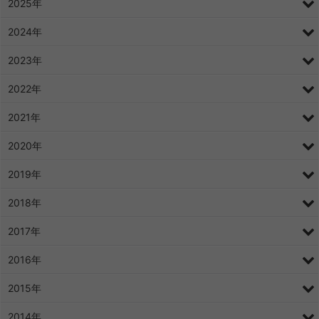
2025年
2024年
2023年
2022年
2021年
2020年
2019年
2018年
2017年
2016年
2015年
2014年