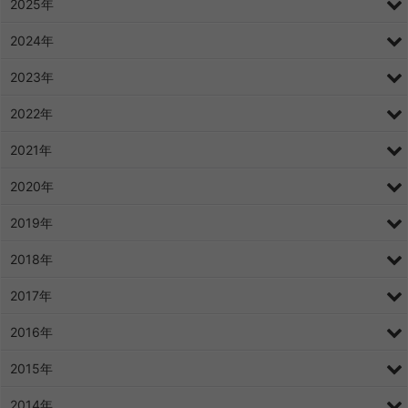
2025年
2024年
2023年
2022年
2021年
2020年
2019年
2018年
2017年
2016年
2015年
2014年