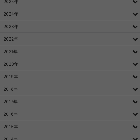
2025年
2024年
2023年
2022年
2021年
2020年
2019年
2018年
2017年
2016年
2015年
2014年