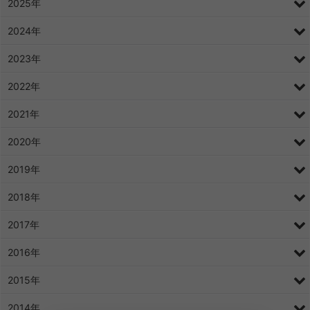
2025年
2024年
2023年
2022年
2021年
2020年
2019年
2018年
2017年
2016年
2015年
2014年