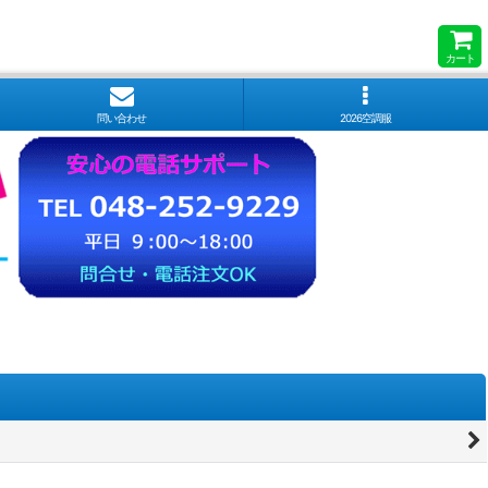
カート
問い合わせ
2026空調服