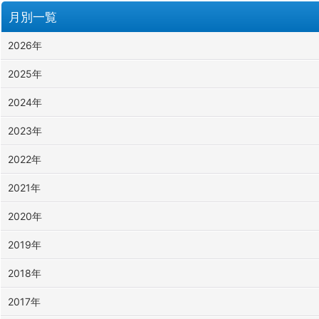
月別一覧
2026年
2025年
2024年
2023年
2022年
2021年
2020年
2019年
2018年
2017年