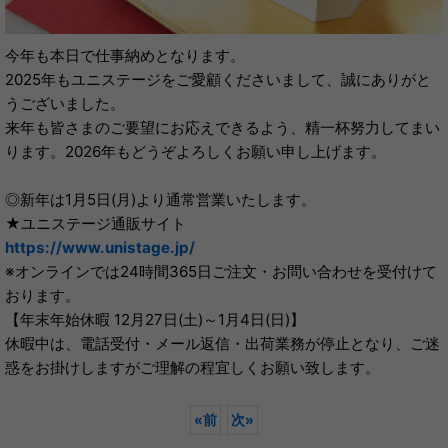
今年も本日で仕事納めとなります。
2025年もユニステージをご愛顧くださいまして、誠にありがと
うございました。
来年も皆さまのご要望にお応えできるよう、精一杯努力してまい
ります。2026年もどうぞよろしくお願い申し上げます。
◎新年は1月5日(月)より通常営業いたします。
★ユニステージ通販サイト
https://www.unistage.jp/
※オンラインでは24時間365日ご注文・お問い合わせを受付けて
おります。
【年末年始休暇 12月27日(土)～1月4日(日)】
休暇中は、電話受付・メール返信・出荷業務が停止となり、ご迷
惑をお掛けしますがご理解の程宜しくお願い致します。
«
前
次
»