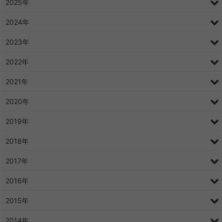
2025年
2024年
2023年
2022年
2021年
2020年
2019年
2018年
2017年
2016年
2015年
2014年