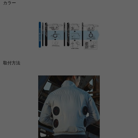
カラー
取付方法