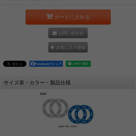
カートに入れる
お問い合わせ
お気に入り登録
Facebookでシェア
サイズ表・カラー・製品仕様