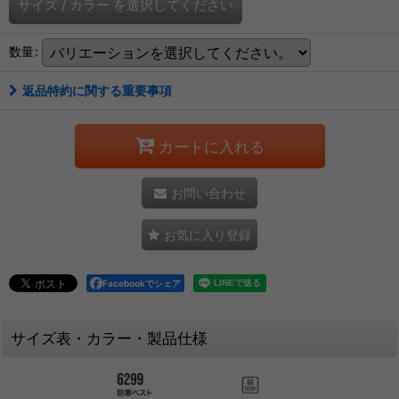
サイズ
/
カラー
を選択してください
数量
:
返品特約に関する重要事項
カートに入れる
お問い合わせ
お気に入り登録
Facebookでシェア
サイズ表・カラー・製品仕様