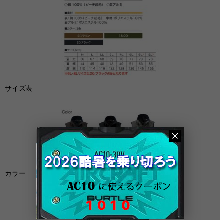
サイズ表
カラー