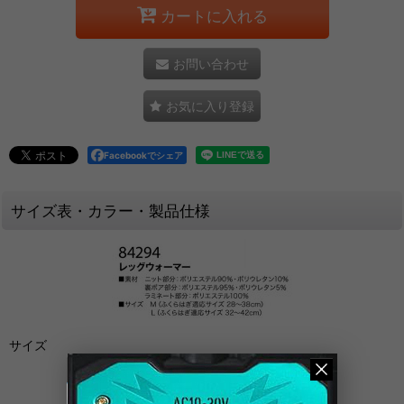
カートに入れる
お問い合わせ
お気に入り登録
Facebookでシェア
サイズ表・カラー・製品仕様
サイズ