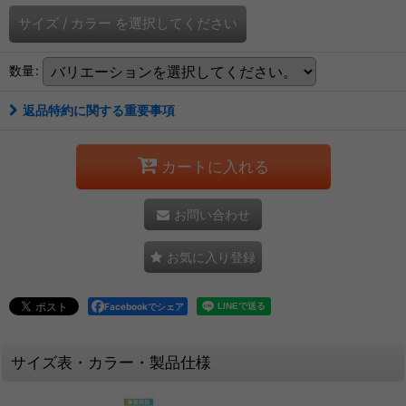
サイズ
/
カラー
を選択してください
数量
:
返品特約に関する重要事項
カートに入れる
お問い合わせ
お気に入り登録
Facebookでシェア
サイズ表・カラー・製品仕様