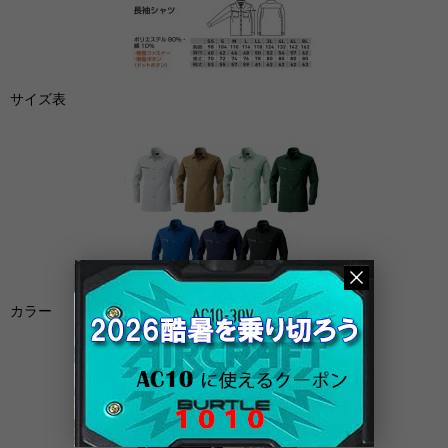
サイズ表
カラー