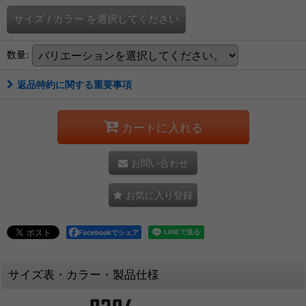
サイズ
/
カラー
を選択してください
数量
:
返品特約に関する重要事項
カートに入れる
お問い合わせ
お気に入り登録
Facebookでシェア
サイズ表・カラー・製品仕様