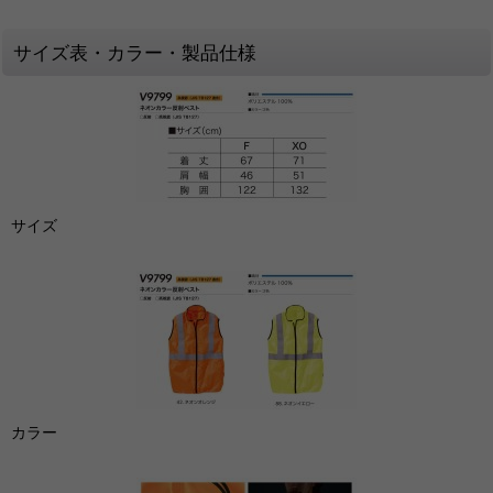
サイズ表・カラー・製品仕様
サイズ
カラー