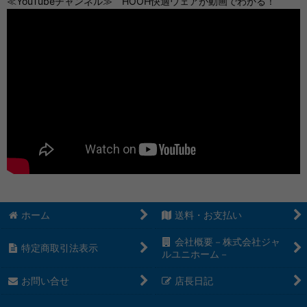
≪YouTubeチャンネル≫ HOOH快適ウェアが動画でわかる！
ホーム
送料・お支払い
会社概要－株式会社ジャ
特定商取引法表示
ルユニホーム－
お問い合せ
店長日記