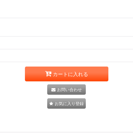
カートに入れる
お問い合わせ
お気に入り登録