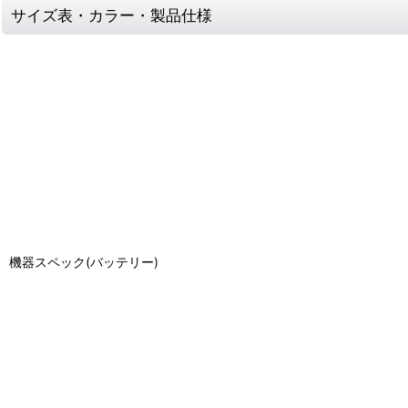
サイズ表・カラー・製品仕様
機器スペック(バッテリー)