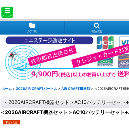
メニュー
カテゴリ
商品検索
ホーム
>
2026AIR CRAFTバートル
>
AIR CRAFT機器類
>
＜2026AIRCRAF
＜2026AIRCRAFT機器セット＞AC10バッテリーセット+
＜2026AIRCRAFT機器セット＞AC10バッテリーセット+