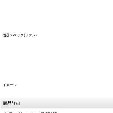
機器スペック(ファン)
イメージ
商品詳細