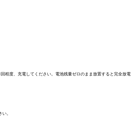
1回程度、充電してください。電池残量ゼロのまま放置すると完全放電
さい。