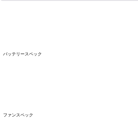
バッテリースペック
ファンスペック