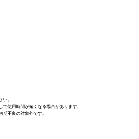
さい。
しで使用時間が短くなる場合があります。
初期不良の対象外です。