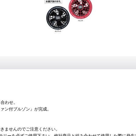
み合わせ。
ファン付ブルゾン』が完成。
できませんのでご注意ください。
バッテリーを必ずご使用下さい。他社商品と組み合わせて使用した際に発