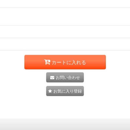
カートに入れる
お問い合わせ
お気に入り登録