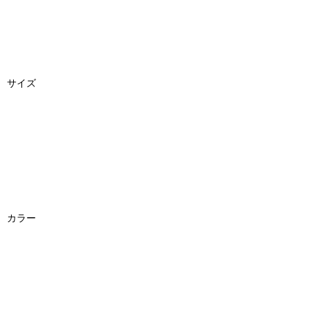
サイズ
カラー