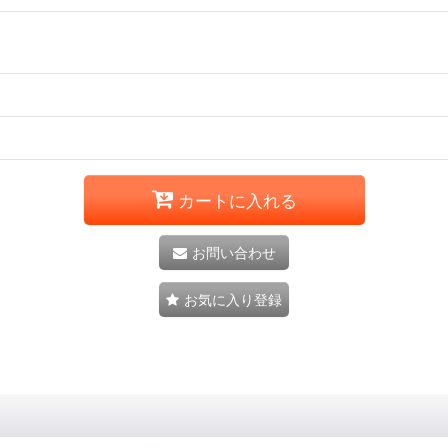
カートに入れる
お問い合わせ
お気に入り登録