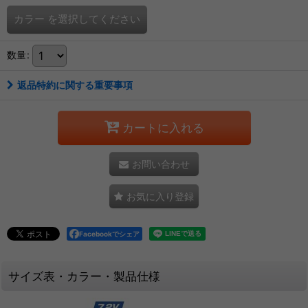
カラー
を選択してください
数量
:
返品特約に関する重要事項
カートに入れる
お問い合わせ
お気に入り登録
Facebookでシェア
サイズ表・カラー・製品仕様