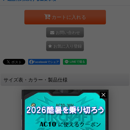
カートに入れる
お問い合わせ
お気に入り登録
Facebookでシェア
サイズ表・カラー・製品仕様