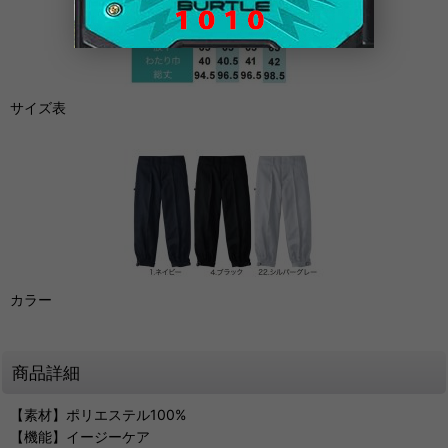
サイズ表
カラー
商品詳細
【素材】ポリエステル100%
【機能】イージーケア