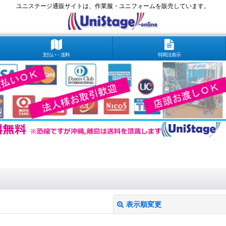
ユニステージ通販サイトは、作業服・ユニフォームを販売しています。
支払い・送料
特商法表示
表示順変更