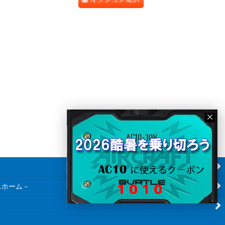
ニホーム－