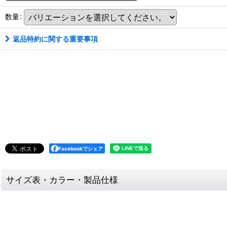
数量
:
返品特約に関する重要事項
Facebookでシェア
サイズ表・カラー・製品仕様