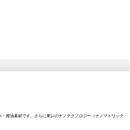
水・撥油素材です。さらに東レのナノテクノロジー（ナノマトリック