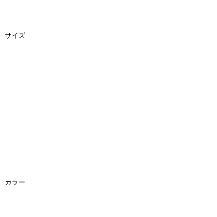
サイズ
カラー