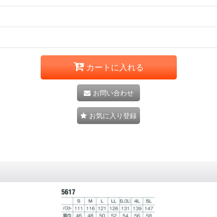
カートに入れる
お問い合わせ
お気に入り登録